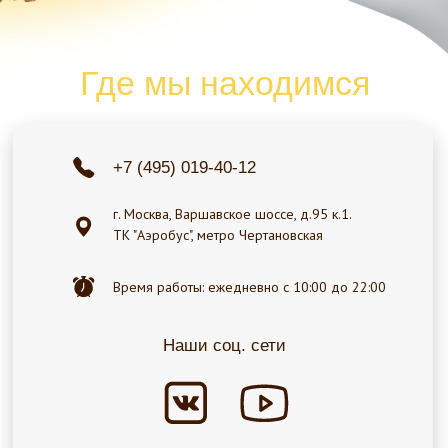
Оставьте Ваш номер, и наш менеджер свяжется с
Вами, чтобы помочь с организацией мероприятия :)
+7
ПЕРЕЗВОНИТЕ МНЕ
+7 (495) 019-40-12