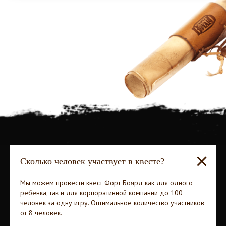
berdyshev.ru
Политика конфиденциальности
Сколько человек участвует в квесте?
Мы можем провести квест Форт Боярд как для одного
ребенка, так и для корпоративной компании до 100
человек за одну игру. Оптимальное количество участников
от 8 человек.