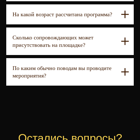
На какой возраст рассчитана программа?
Сколько сопровождающих может
присутствовать на площадке?
По каким обычно поводам вы проводите
мероприятия?