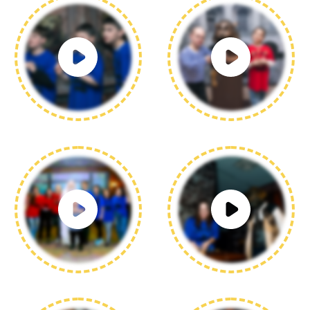
Fort Boyard на карте Москвы — Яндекс Карты