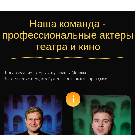
Только лучшие актёры и музыканты Москвы
Знакомьтесь с теми, кто будет создавать ваш праздник:
Александр
Илья
Актер
Актер