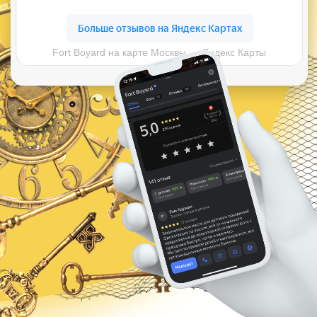
Остались вопросы?