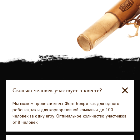
Сколько человек участвует в квесте?
Мы можем провести квест Форт Боярд как для одного
ребенка, так и для корпоративной компании до 100
человек за одну игру. Оптимальное количество участников
от 8 человек.