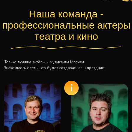
Fort Boyard на карте Москвы — Яндекс Карты