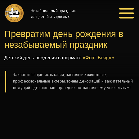
Незабываемый праздник
для детей и взрослых
Превратим день рождения в
незабываемый праздник
Детский день рождения в формате
«Форт Боярд»
Захватывающие испытания, настоящие животные,
профессиональные актеры, тонны декораций и зажигательный
ведущий сделают ваш праздник по-настоящему уникальным!