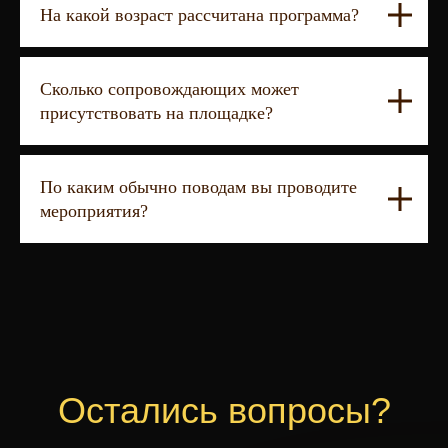
На какой возраст рассчитана программа?
Сколько сопровождающих может
присутствовать на площадке?
По каким обычно поводам вы проводите
мероприятия?