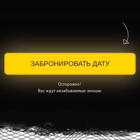
ЗАБРОНИРОВАТЬ ДАТУ
Осторожно!
Вас ждут незабываемые эмоции
День, который запомнится на
всю жизнь